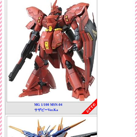
おすすめ
MG 1/100 MSN-04
サザビーVer.Ka