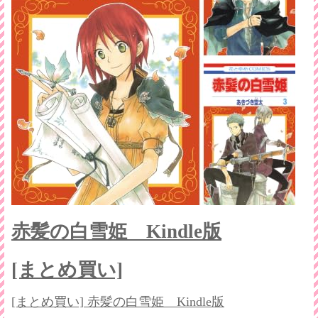
赤髪の白雪姫 Kindle版
[まとめ買い]
[まとめ買い] 赤髪の白雪姫 Kindle版