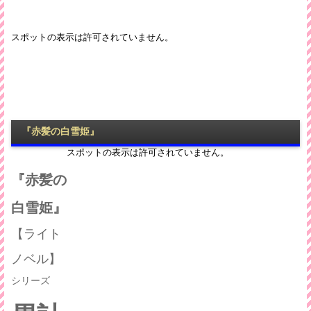
『赤髪の白雪姫』
『赤髪の
白雪姫』
【ライト
ノベル】
シリーズ