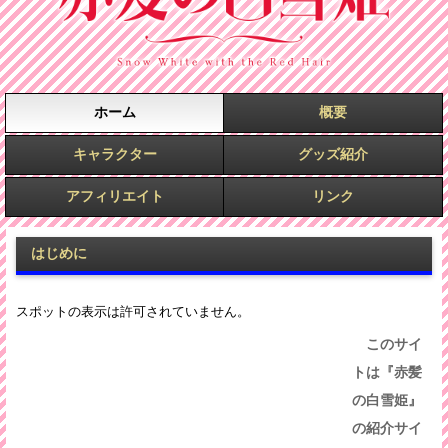
ホーム
概要
キャラクター
グッズ紹介
アフィリエイト
リンク
はじめに
このサイ
トは『赤髪
の白雪姫』
の紹介サイ