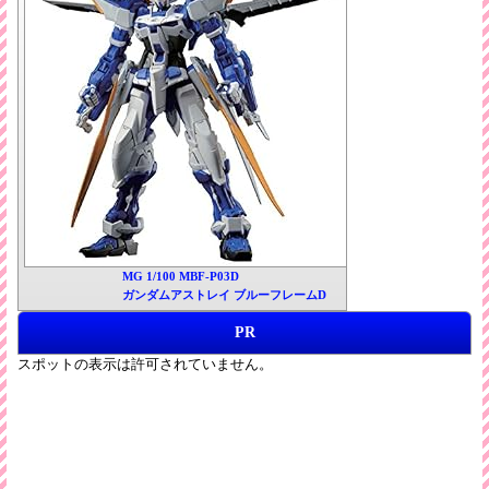
MG 1/100 MBF-P03D
ガンダムアストレイ ブルーフレームD
PR