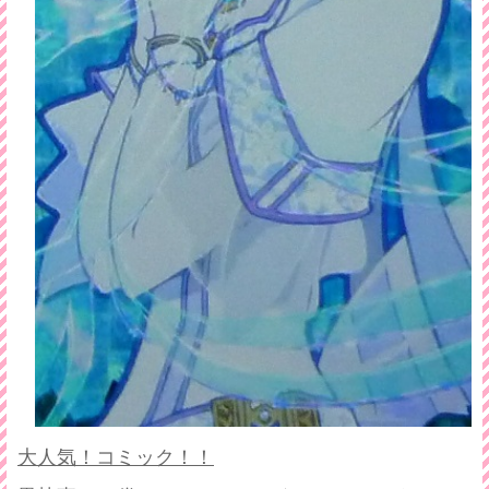
大人気！コミック！！